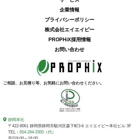
企業情報
プライバシーポリシー
株式会社エイエイピー
PROPHiX採用情報
お問い合わせ
ご相談、お見積り等、
お気軽にお問い合わせください。
静岡本社
〒422-8061
静岡県静岡市駿河区森下町3-6
エイエイピー本社ビル 3F
TEL：
054-284-3300（代）
平日9:00～18:00