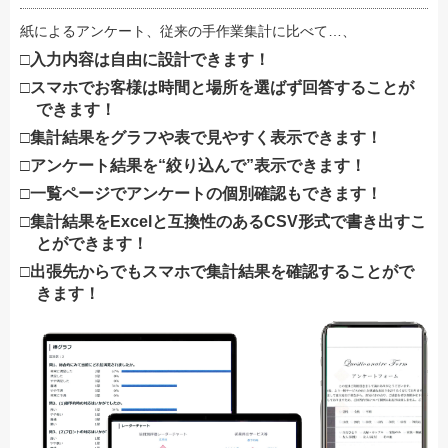
紙によるアンケート、従来の手作業集計に比べて…、
入力内容は自由に設計できます！
スマホでお客様は時間と場所を選ばず回答することが
できます！
集計結果をグラフや表で見やすく表示できます！
アンケート結果を“絞り込んで”表示できます！
一覧ページでアンケートの個別確認もできます！
集計結果をExcelと互換性のあるCSV形式で書き出すこ
とができます！
出張先からでもスマホで集計結果を確認することがで
きます！