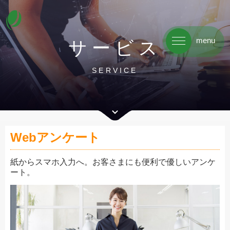
menu
サービス
SERVICE
Webアンケート
紙からスマホ入力へ。お客さまにも便利で優しいアンケ
ート。