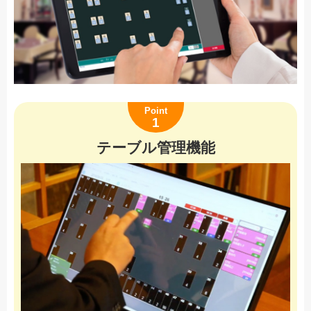
Point
1
テーブル管理機能