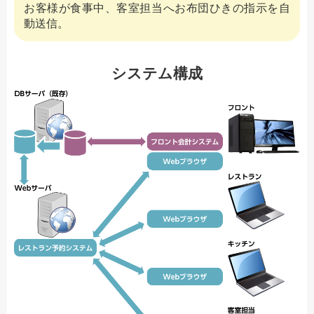
お客様が食事中、客室担当へお布団ひきの指示を自
動送信。
システム構成