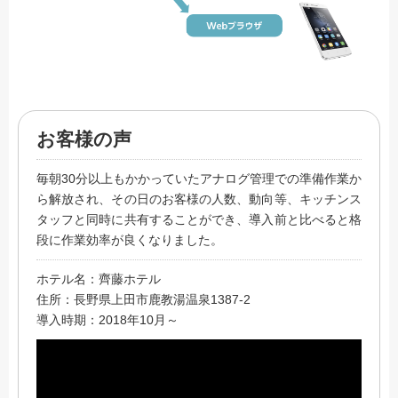
お客様の声
毎朝30分以上もかかっていたアナログ管理での準備作業か
ら解放され、その日のお客様の人数、動向等、キッチンス
タッフと同時に共有することができ、導入前と比べると格
段に作業効率が良くなりました。
ホテル名：齊藤ホテル
住所：長野県上田市鹿教湯温泉1387-2
導入時期：2018年10月～