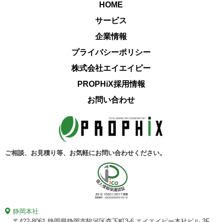
HOME
サービス
企業情報
プライバシーポリシー
株式会社エイエイピー
PROPHiX採用情報
お問い合わせ
ご相談、お見積り等、
お気軽にお問い合わせください。
静岡本社
〒422-8061
静岡県静岡市駿河区森下町3-6
エイエイピー本社ビル 3F