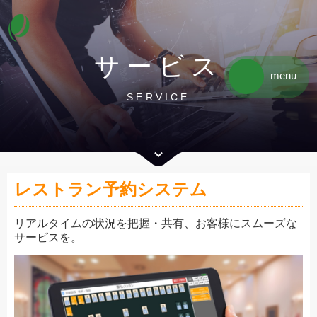
サービス
menu
SERVICE
レストラン予約システム
リアルタイムの状況を把握・共有、お客様にスムーズな
サービスを。